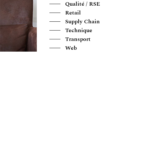
Qualité / RSE
Retail
Supply Chain
Technique
Transport
Web