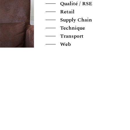
Qualité / RSE
Retail
Supply Chain
Technique
Transport
Web