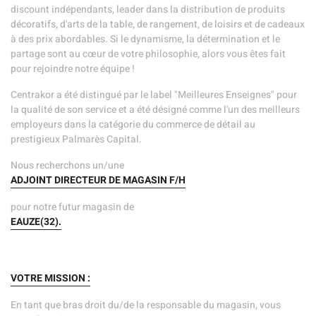
discount indépendants, leader dans la distribution de produits
décoratifs, d'arts de la table, de rangement, de loisirs et de cadeaux
à des prix abordables. Si le dynamisme, la détermination et le
partage sont au cœur de votre philosophie, alors vous êtes fait
pour rejoindre notre équipe !
Centrakor a été distingué par le label "Meilleures Enseignes" pour
la qualité de son service et a été désigné comme l'un des meilleurs
employeurs dans la catégorie du commerce de détail au
prestigieux Palmarès Capital.
Nous recherchons un/une
ADJOINT DIRECTEUR DE MAGASIN F/H
pour notre futur magasin de
EAUZE(32).
VOTRE MISSION :
En tant que bras droit du/de la responsable du magasin, vous