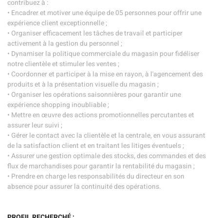
contribuez à :
• Encadrer et motiver une équipe de 05 personnes pour offrir une
expérience client exceptionnelle ;
• Organiser efficacement les tâches de travail et participer
activement à la gestion du personnel ;
• Dynamiser la politique commerciale du magasin pour fidéliser
notre clientèle et stimuler les ventes ;
• Coordonner et participer à la mise en rayon, à l'agencement des
produits et à la présentation visuelle du magasin ;
• Organiser les opérations saisonnières pour garantir une
expérience shopping inoubliable ;
• Mettre en œuvre des actions promotionnelles percutantes et
assurer leur suivi ;
• Gérer le contact avec la clientèle et la centrale, en vous assurant
de la satisfaction client et en traitant les litiges éventuels ;
• Assurer une gestion optimale des stocks, des commandes et des
flux de marchandises pour garantir la rentabilité du magasin ;
• Prendre en charge les responsabilités du directeur en son
absence pour assurer la continuité des opérations.
PROFIL RECHERCHÉ :