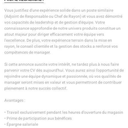
Vous justifiez d'une expérience solide dans un poste similaire
(Adjoint de Responsable ou Chef de Rayon) et vous avez démontré
vos capacités de leadership et de gestion d'équipe. Votre
connaissance approfondie de notre univers produits constitue un
atout majeur pour diriger efficacement votre équipe vers
l'excellence. De plus, votre expérience terrain dans la mise en
rayon, le conseil clientèle et la gestion des stocks a renforcé vos
compétences de manager.
Si cette annonce suscite votre intérêt, ne tardez plus à nous faire
parvenir votre CV dès aujourd'hui. Vous aurez ainsi l'opportunité de
rejoindre une équipe dynamique et passionnée, où vos qualités de
manager seront mises en valeur et vous permettront de contribuer
pleinement à notre succès collectif.
Avantages :
• Travail exclusivement pendant les heures d’ouverture du magasin
• Prime de participation aux bénéfices
• Épargne salariale