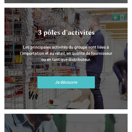
3 pôles d'activités
Les principales activités du groupe sont liées à
l’importation et au retail, en qualité de fournisseur
ou en tant que distributeur.
Je découvre