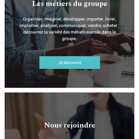
Les métiers du groupe
Organiser, imaginer, développer, importer, livrer,
implanter, analyser, communiquer, vendre, acheter :
découvrez la variété des métiers exercés dans le
groupe.
Je découvre
Nous rejoindre