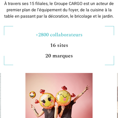
À travers ses 15 filiales, le Groupe CARGO est un acteur de
premier plan de l’équipement du foyer, de la cuisine à la
table en passant par la décoration, le bricolage et le jardin.
+2800 collaborateurs
16 sites
20 marques