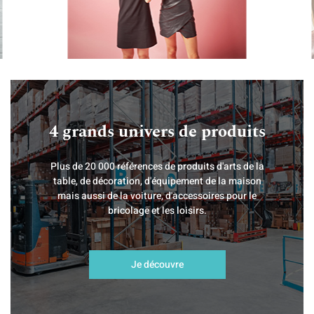
4 grands univers de produits
Plus de 20 000 références de produits d'arts de la
table, de décoration, d'équipement de la maison
mais aussi de la voiture, d'accessoires pour le
bricolage et les loisirs.
Je découvre