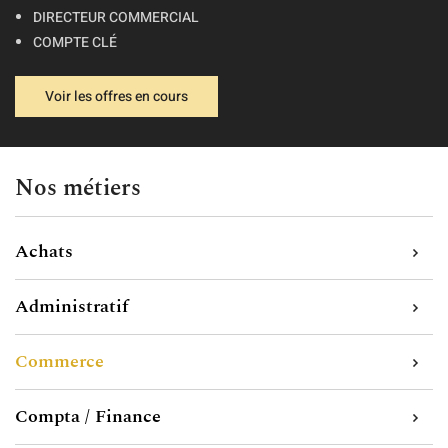
DIRECTEUR COMMERCIAL
COMPTE CLÉ
Voir les offres en cours
Nos métiers
Achats
Administratif
Commerce
Compta / Finance