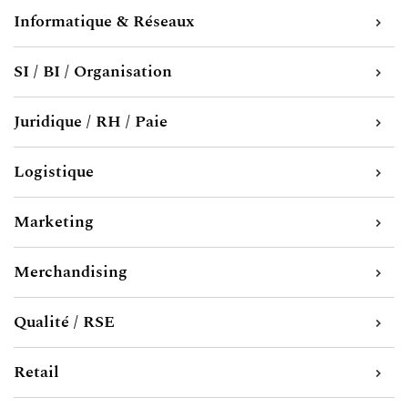
Informatique & Réseaux
SI / BI / Organisation
Juridique / RH / Paie
Logistique
Marketing
Merchandising
Qualité / RSE
Retail