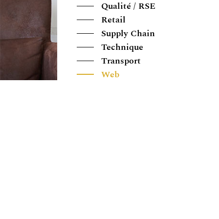
Qualité / RSE
Retail
Supply Chain
Technique
Transport
Web